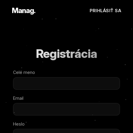
Manag.
PRIHLÁSIŤ SA
Registrácia
Celé meno
Email
Heslo