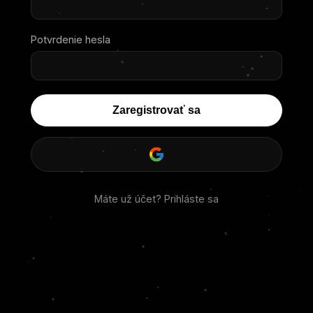
Potvrdenie hesla
Zaregistrovať sa
Máte už účet? Prihláste sa